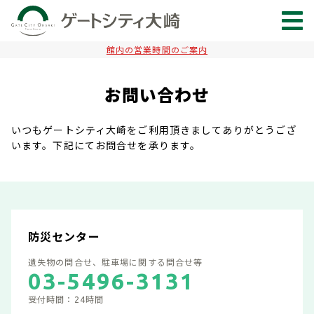
館内の営業時間のご案内
お問い合わせ
いつもゲートシティ大崎をご利用頂きましてありがとうござ
います。下記にてお問合せを承ります。
防災センター
遺失物の問合せ、駐車場に関する問合せ等
03-5496-3131
受付時間：24時間