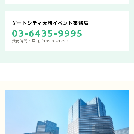
ゲートシティ大崎イベント事務局
03-6435-9995
受付時間：平日／10:00～17:00