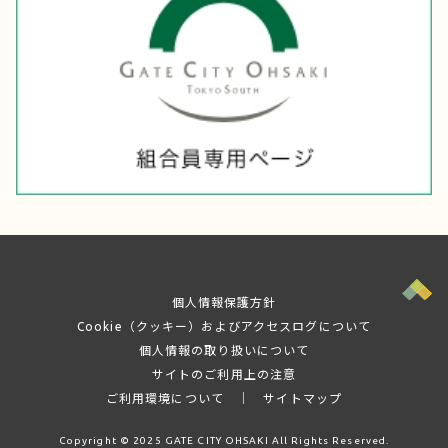
個人情報保護方針
Cookie（クッキー）およびアクセスログについて
個人情報の取り扱いについて
サイトのご利用上の注意
ご利用環境について
│
サイトマップ
Copyright © 2025 GATE CITY OHSAKI All Rights Reserved.