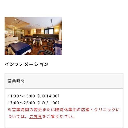
インフォメーション
営業時間
11:30～15:00（LO 14:00）
17:00～22:00（LO 21:00）
※営業時間の変更または臨時休業中の店舗・クリニックに
ついては、
こちら
をご覧ください。