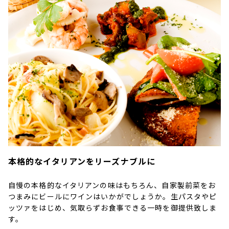
本格的なイタリアンをリーズナブルに
自慢の本格的なイタリアンの味はもちろん、自家製前菜をお
つまみにビールにワインはいかがでしょうか。生パスタやピ
ッツァをはじめ、気取らずお食事できる一時を御提供致しま
す。