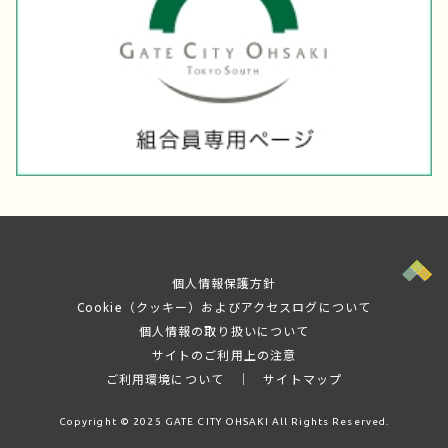
個人情報保護方針
Cookie（クッキー）およびアクセスログについて
個人情報の取り扱いについて
サイトのご利用上の注意
ご利用環境について
│
サイトマップ
Copyright © 2025 GATE CITY OHSAKI All Rights Reserved.