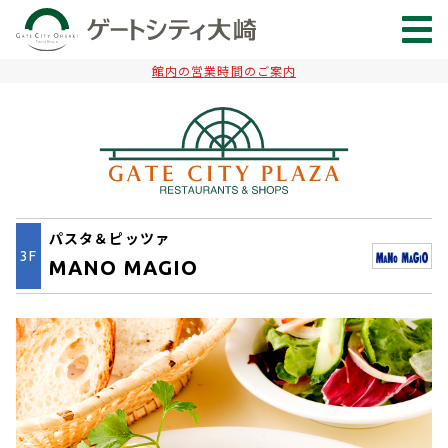
館内の営業時間のご案内
パスタ＆ピッツァ
3F
MANO MAGIO