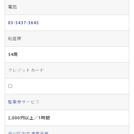
電話
03-5437-3645
総座席
54席
クレジットカード
◯
駐車券サービス
2,000円以上／1時間
品川区内共通商品券