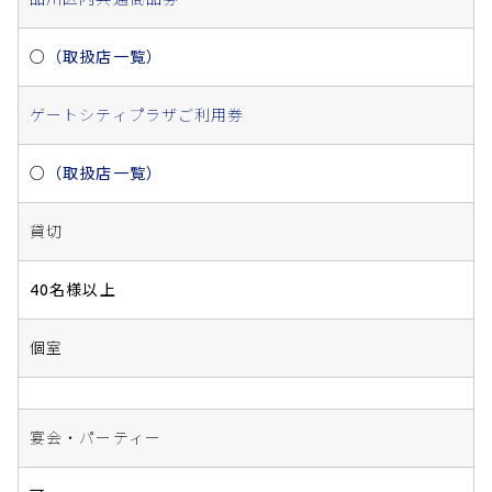
○
（取扱店一覧）
ゲートシティプラザご利用券
○
（取扱店一覧）
貸切
40名様以上
個室
宴会・パーティー