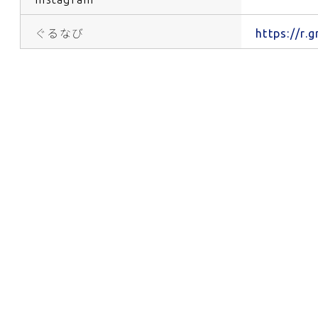
ぐるなび
https://r.