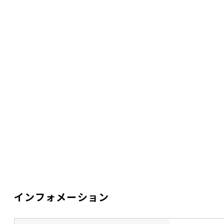
インフォメーション