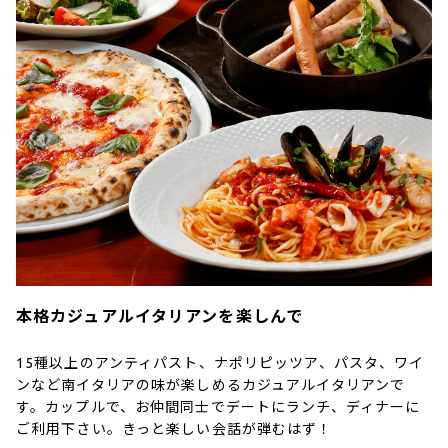
本格カジュアルイタリアンを楽しんで
15種以上のアンティパスト、ナポリピッツア、パスタ、ワイ
ンなど南イタリアの味が楽しめるカジュアルイタリアンで
す。カップルで、お仲間同士でデートにランチ、ディナーに
ご利用下さい。きっと楽しい会話が弾むはず！