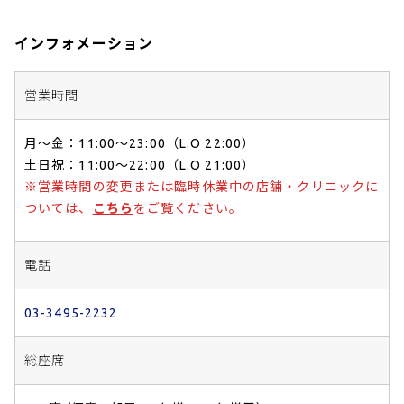
インフォメーション
営業時間
月～金：11:00～23:00（L.O 22:00）
土日祝：11:00～22:00（L.O 21:00）
※営業時間の変更または臨時休業中の店舗・クリニックに
ついては、
こちら
をご覧ください。
電話
03-3495-2232
総座席