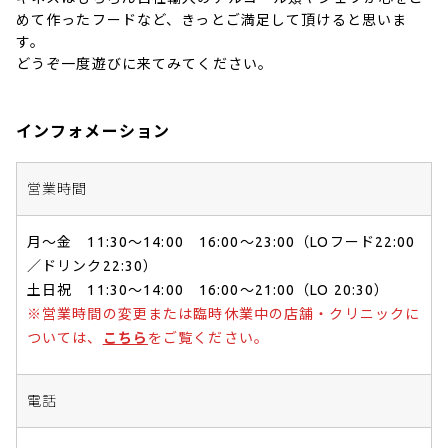
めて作ったフードなど、きっとご満足して頂けると思いま
す。
どうぞ一度遊びに来てみてください。
インフォメーション
営業時間
月〜金 11:30〜14:00 16:00～23:00（LOフード22:00
／ドリンク22:30）
土日祝 11:30〜14:00 16:00～21:00（LO 20:30）
※営業時間の変更または臨時休業中の店舗・クリニックに
ついては、
こちら
をご覧ください。
電話