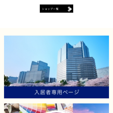
ショップ一覧