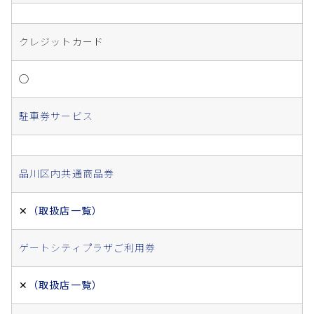
クレジットカード
◯
駐車券サービス
品川区内共通商品券
✕
（取扱店一覧）
ゲートシティプラザご利用券
✕
（取扱店一覧）