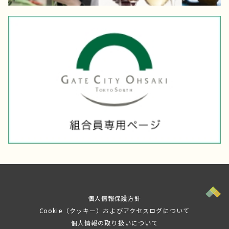
個人情報保護方針
Cookie（クッキー）およびアクセスログについて
個人情報の取り扱いについて