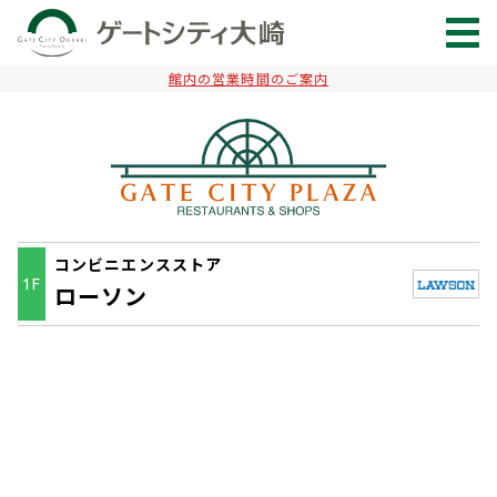
館内の営業時間のご案内
コンビニエンスストア
1F
ローソン