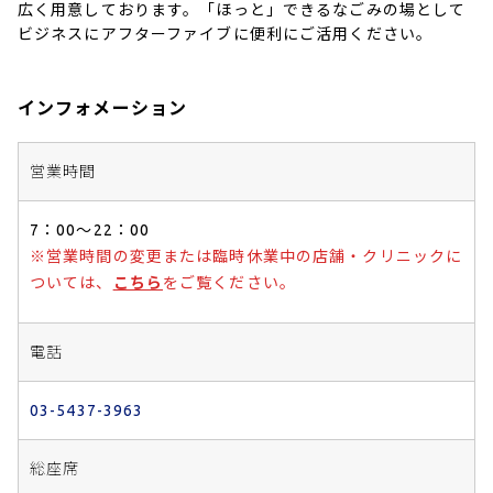
広く用意しております。「ほっと」できるなごみの場として
ビジネスにアフターファイブに便利にご活用ください。
インフォメーション
営業時間
7：00～22：00
※営業時間の変更または臨時休業中の店舗・クリニックに
ついては、
こちら
をご覧ください。
電話
03-5437-3963
総座席