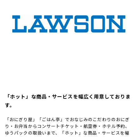
「ホット」な商品・サービスを幅広く用意しておりま
す。
「おにぎり屋」「ごはん亭」でおなじみのこだわりのおにぎ
り・お弁当からコンサートチケット・航空券・ホテル予約、
ゆうパックの取扱いまで、「ホット」な商品・サービスを幅