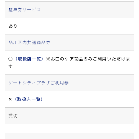
駐車券サービス
あり
品川区内共通商品券
○
（取扱店一覧）
※お口のケア商品のみご利用いただけま
す
ゲートシティプラザご利用券
✕
（取扱店一覧）
貸切