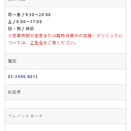
月〜金 / 9:30〜20:00
土 / 9:00〜17:00
日・祝 / 休診
※営業時間の変更または臨時休業中の店舗・クリニックに
ついては、
こちら
をご覧ください。
電話
03-3490-8612
総座席
クレジットカード