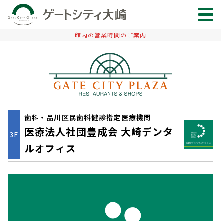
館内の営業時間のご案内
歯科・品川区民歯科健診指定医療機関
医療法人社団豊成会 大崎デンタ
3F
ルオフィス