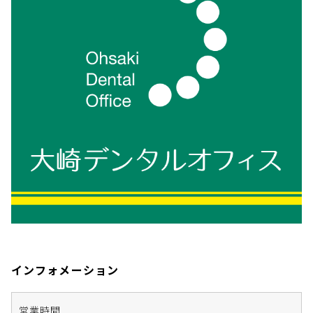
インフォメーション
営業時間