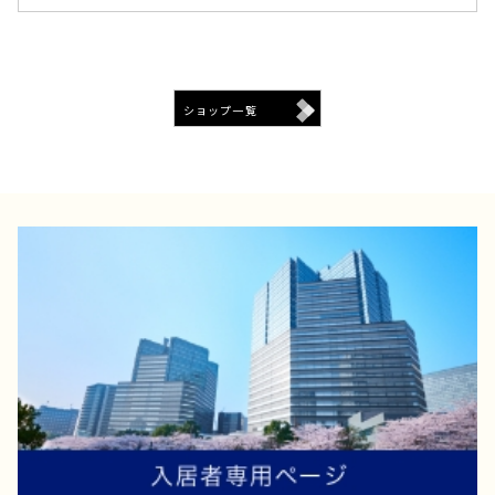
ショップ一覧