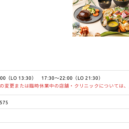
:00（LO 13:30） 17:30～22:00（LO 21:30）
の変更または臨時休業中の店舗・クリニックについては、
2575