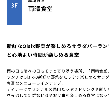
職域食堂
3F
雨晴食堂
新鮮なOisix野菜が楽しめるサラダバーラ
と心地よい時間が楽しめる食堂
雨の日も晴れの日もそっと寄り添う場所、「雨晴食堂
ランチはOisixの新鮮な野菜をたっぷり楽しめるサラ
豊富なメニューラインナップ。
ディナーはオリジナルの果肉たっぷりドリンクや彩り
昼夜通して新鮮な野菜やお食事を楽しめる食堂になっ