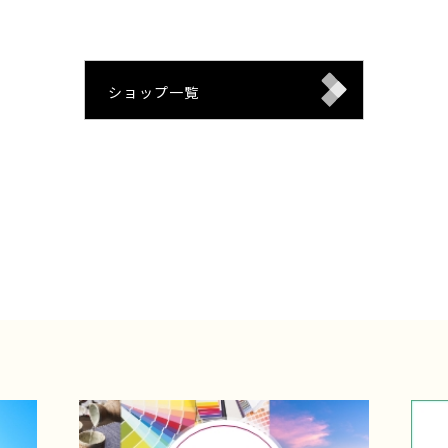
ショップ一覧