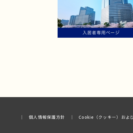
│
個人情報保護方針
│
Cookie（クッキー）お