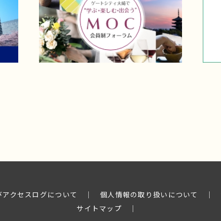
よびアクセスログについて
│
個人情報の取り扱いについて
│
サイトマップ
│