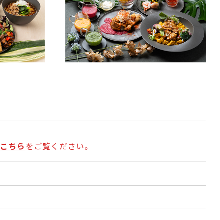
こちら
をご覧ください。