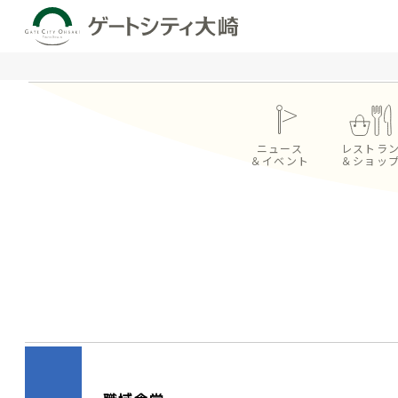
ニュース
レストラ
＆イベント
＆ショッ