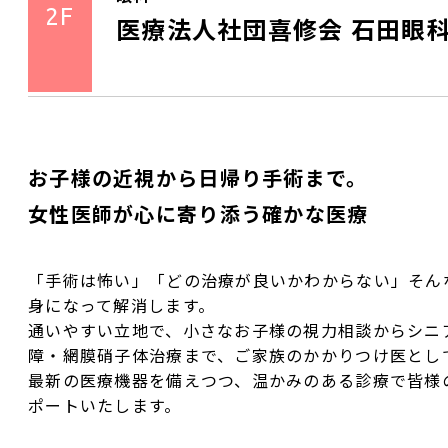
2F
医療法人社団喜修会 石田眼科
お子様の近視から日帰り手術まで。
女性医師が心に寄り添う確かな医療
「手術は怖い」「どの治療が良いかわからない」そん
身になって解消します。
通いやすい立地で、小さなお子様の視力相談からシニ
障・網膜硝子体治療まで、ご家族のかかりつけ医とし
最新の医療機器を備えつつ、温かみのある診療で皆様
ポートいたします。