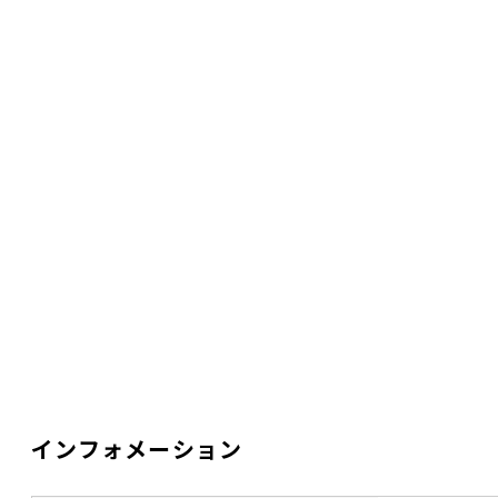
インフォメーション