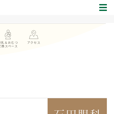
授乳＆おむつ
アクセス
交換スペース