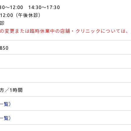
30～12:00 14:30～17:30
0～12:00（午後休診）
休診
の変更または臨時休業中の店舗・クリニックについては、
4850
方／1時間
一覧）
一覧）