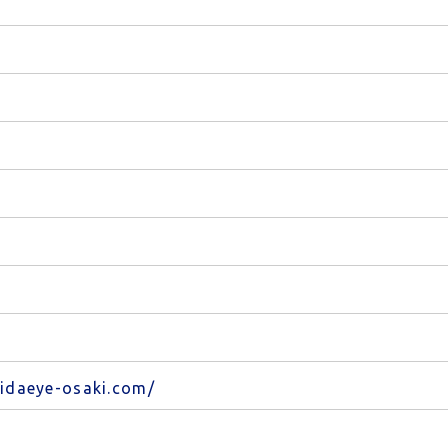
hidaeye-osaki.com/