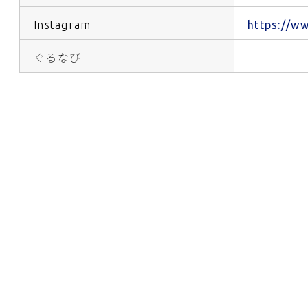
Instagram
https://w
ぐるなび