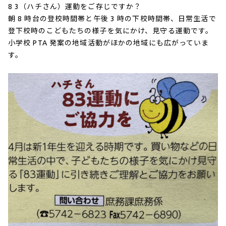
8 3（ハチさん）運動をご存じですか？
朝 8 時台の登校時間帯と午後 3 時の下校時間帯、日常生活で
登下校時のこどもたちの様子を気にかけ、見守る運動です。
小学校 PTA 発案の地域活動がほかの地域にも広がっていま
す。