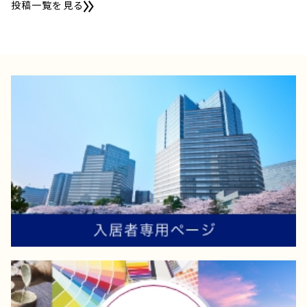
投稿一覧を見る