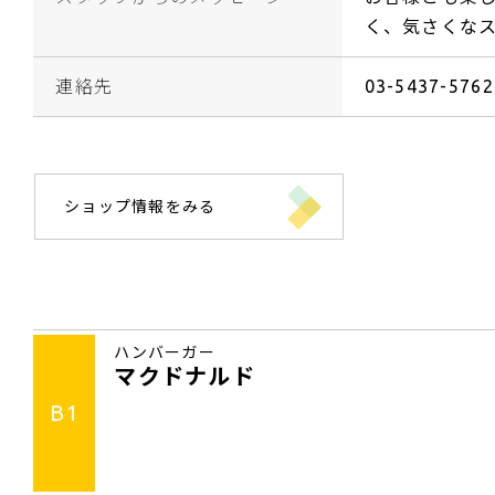
く、気さくな
連絡先
03-5437-5762
ショップ情報をみる
ハンバーガー
マクドナルド
B1