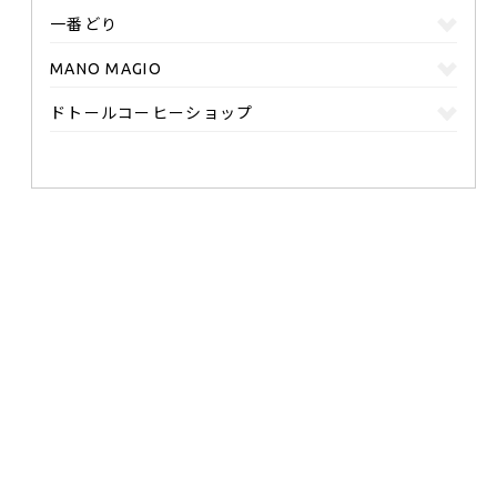
一番どり
MANO MAGIO
ドトールコーヒーショップ