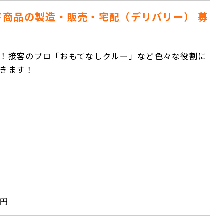
ド商品の製造・販売・宅配（デリバリー） 募
！接客のプロ「おもてなしクルー」など色々な役割に
きます！
3円