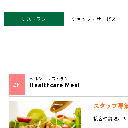
レストラン
ショップ・サービス
ヘルシーレストラン
2F
Healthcare Meal
スタッフ募
接客や調理、サ