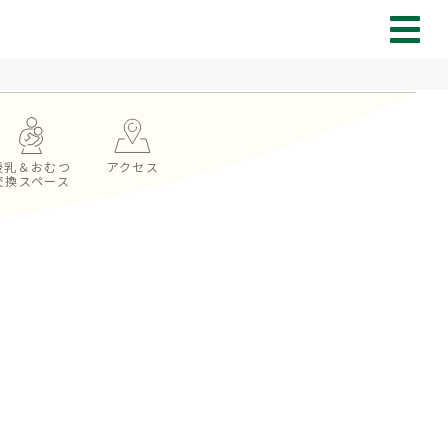
授乳＆おむつ
アクセス
交換スペース