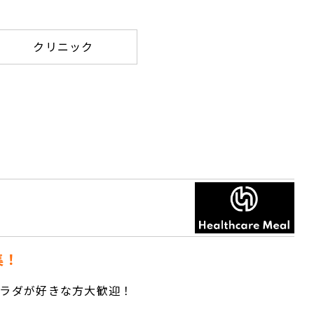
クリニック
集！
ラダが好きな方大歓迎！