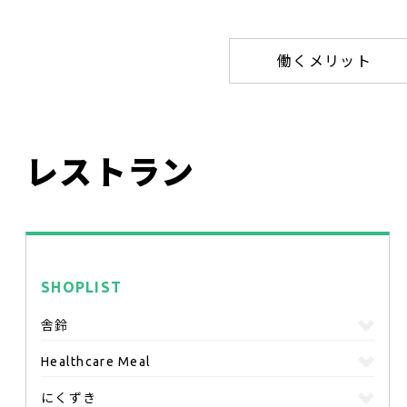
働くメリット
レストラン
SHOPLIST
舎鈴
Healthcare Meal
にくずき