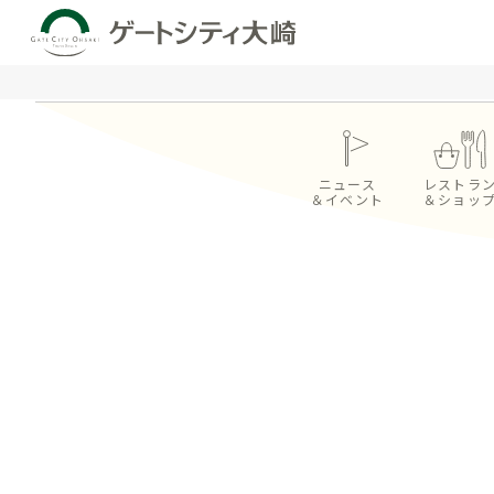
ニュース
レストラ
＆イベント
＆ショッ